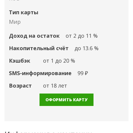
Тип карты
Мир
Доход на остаток
от 2 до 11 %
Накопительный счёт
до 13.6 %
Кэшбэк
от 1 до 20 %
SMS-информирование
99 ₽
Возраст
от 18 лет
ОФОРМИТЬ КАРТУ