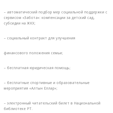
– автоматический подбор мер социальной поддержки с
сервисом «Забота»: компенсации за детский сад,
субсидии на ЖКХ;
– социальный контракт для улучшения
финансового положения семьи;
– бесплатная юридическая помощь;
– бесплатные спортивные и образовательные
мероприятия «Алтын Еллар»;
– электронный читательский билет в Национальной
библиотеке РТ.