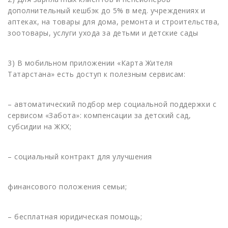
дополнительный кешбэк до 5% в мед. учреждениях и
аптеках, на товары для дома, ремонта и строительства,
зоотовары, услуги ухода за детьми и детские сады
3) В мобильном приложении «Карта Жителя
Татарстана» есть доступ к полезным сервисам:
– автоматический подбор мер социальной поддержки с
сервисом «Забота»: компенсации за детский сад,
субсидии на ЖКХ;
– социальный контракт для улучшения
финансового положения семьи;
– бесплатная юридическая помощь;