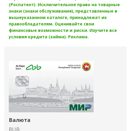
(Роспатент). Исключительное право на товарные
знаки (знаки обслуживания), представленные в
вышеуказанном каталоге, принадлежат их
правообладателям. Оценивайте свои
финансовые возможности и риски. Изучите все
условия кредита (займа). Реклама.
Валюта
RUB