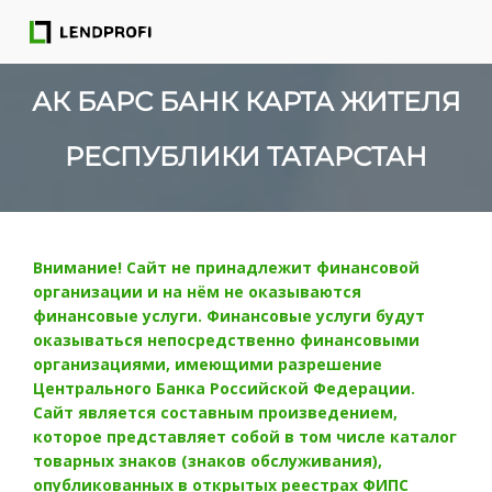
АК БАРС БАНК КАРТА ЖИТЕЛЯ
РЕСПУБЛИКИ ТАТАРСТАН
Внимание! Сайт не принадлежит финансовой
организации и на нём не оказываются
финансовые услуги. Финансовые услуги будут
оказываться непосредственно финансовыми
организациями, имеющими разрешение
Центрального Банка Российской Федерации.
Сайт является составным произведением,
которое представляет собой в том числе каталог
товарных знаков (знаков обслуживания),
опубликованных в открытых реестрах ФИПС