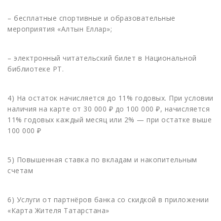
– бесплатные спортивные и образовательные
мероприятия «Алтын Еллар»;
– электронный читательский билет в Национальной
библиотеке РТ.
4) На остаток начисляется до 11% годовых. При условии
наличия на карте от 30 000 ₽ до 100 000 ₽, начисляется
11% годовых каждый месяц или 2% — при остатке выше
100 000 ₽
5) Повышенная ставка по вкладам и накопительным
счетам
6) Услуги от партнёров банка со скидкой в приложении
«Карта Жителя Татарстана»