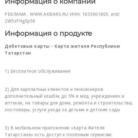
Информация о компании
РЕКЛАМА . WWW.AKBARS.RU ИНН: 1653001805. erid:
2W5zFHgEp56
Информация о продукте
Дебетовые карты -
Карта жителя Республики
Татарстан
1) Бесплатное обслуживание
2) Для зарплатных клиентов и пенсионеров
дополнительный кешбэк до 5% в мед. учреждениях и
аптеках, на товары для дома, ремонта и строительства,
зоотовары, услуги ухода за детьми и детские сады
3) В мобильном приложении «Карта Жителя
Татарстана» есть доступ к полезным сервисам: