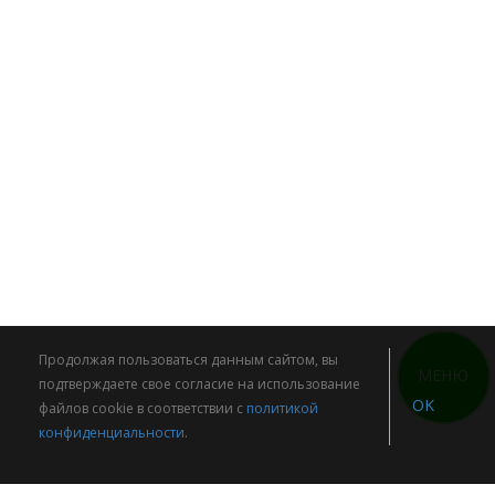
Продолжая пользоваться данным сайтом, вы
МЕНЮ
подтверждаете свое согласие на использование
OK
файлов cookie в соответствии с
политикой
конфиденциальности
.