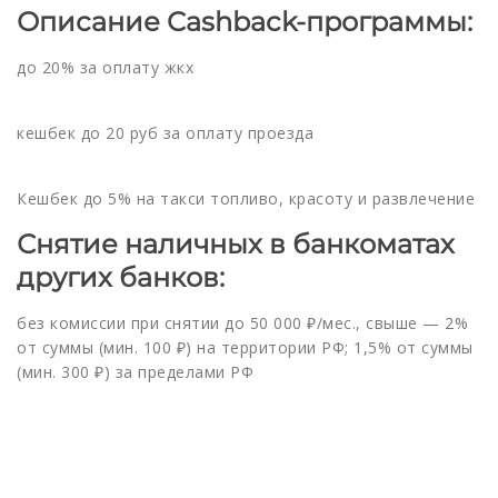
Описание Cashback-программы:
до 20% за оплату жкх
кешбек до 20 руб за оплату проезда
Кешбек до 5% на такси топливо, красоту и развлечение
Снятие наличных в банкоматах
других банков:
без комиссии при снятии до 50 000 ₽/мес., свыше — 2%
от суммы (мин. 100 ₽) на территории РФ; 1,5% от суммы
(мин. 300 ₽) за пределами РФ