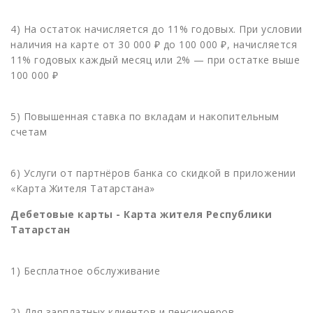
4) На остаток начисляется до 11% годовых. При условии
наличия на карте от 30 000 ₽ до 100 000 ₽, начисляется
11% годовых каждый месяц или 2% — при остатке выше
100 000 ₽
5) Повышенная ставка по вкладам и накопительным
счетам
6) Услуги от партнёров банка со скидкой в приложении
«Карта Жителя Татарстана»
Дебетовые карты -
Карта жителя Республики
Татарстан
1) Бесплатное обслуживание
2) Для зарплатных клиентов и пенсионеров