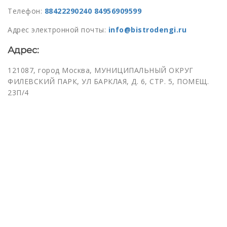
Телефон:
88422290240
84956909599
Адрес электронной почты:
info@bistrodengi.ru
Адрес:
121087, город Москва, МУНИЦИПАЛЬНЫЙ ОКРУГ
ФИЛЕВСКИЙ ПАРК, УЛ БАРКЛАЯ, Д. 6, СТР. 5, ПОМЕЩ.
23П/4