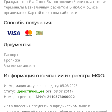
Гражданство РФ Способы погашения: Через платежные
терминалы Безналичным расчетом В любом офисе
организации Картой в личном кабинете
Способы получения:
Документы:
Паспорт
Прописка
Заявление-анкета
Информация о компании из реестра МФО:
Информация актуальна на дату: 05.08.2026
Статус:
действующее
(от: 08.07.2011)
Номер в реестре МФО:
2110573000002
Дата внесения сведений о юридическом лице в
государственный реестр микрофинансовых организаций: