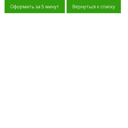
Оформить за 5 минут
Вернуться к списку