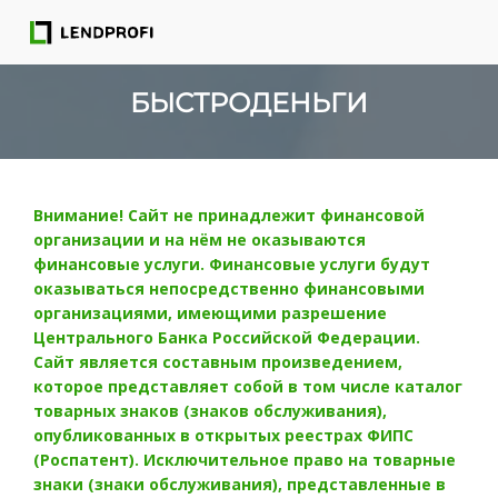
БЫСТРОДЕНЬГИ
Внимание! Сайт не принадлежит финансовой
организации и на нём не оказываются
финансовые услуги. Финансовые услуги будут
оказываться непосредственно финансовыми
организациями, имеющими разрешение
Центрального Банка Российской Федерации.
Сайт является составным произведением,
которое представляет собой в том числе каталог
товарных знаков (знаков обслуживания),
опубликованных в открытых реестрах ФИПС
(Роспатент). Исключительное право на товарные
знаки (знаки обслуживания), представленные в