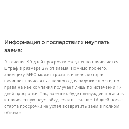
Информация о последствиях неуплаты
заема:
В течение 99 дней просрочки ежедневно начисляется
штраф в размере 2% от заема. Помимо прочего,
заемщику МФО может грозить и пеня, которая
начинает начислять с первого дня задолженности, но
права на нее компания получает лишь по истечении 17
дней просрочки. Так, заемщик будет вынужден погасить
и начисленную неустойку, если в течение 16 дней после
старта просрочки не успел возвратить заем в полном
объеме.