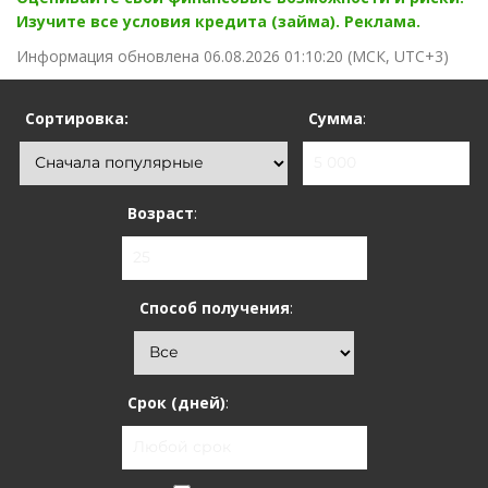
Изучите все условия кредита (займа). Реклама.
Информация обновлена
06.08.2026 01:10:20
(МСК, UTC+3)
Сортировка:
Сумма
:
Возраст
:
Способ получения
:
Срок (дней)
: