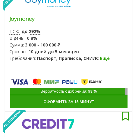
Joymoney
ПСК:
до
292%
В день:
0.8%
Сумма:
3 000 - 100 000 ₽
Срок:
от 10 дней до 5 месяцев
Требования:
Паспорт, Прописка, СНИЛС
Ещё
Вероятность одобрения:
98 %
ОФОРМИТЬ ЗА 15 МИНУТ
РЕКОМЕНДУЕМ