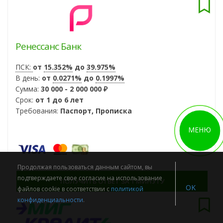
Ренессанс Банк
ПСК:
от
15.352%
до
39.975%
В день:
от
0.0271%
до
0.1997%
Сумма:
30 000 - 2 000 000 ₽
Срок:
от 1 до 6 лет
Требования:
Паспорт, Прописка
МЕНЮ
Продолжая пользоваться данным сайтом, вы
подтверждаете свое согласие на использование
ПОЛУЧИТЬ ОТВЕТ ЗА 1 МИНУТУ
OK
файлов cookie в соответствии с
политикой
конфиденциальности
.