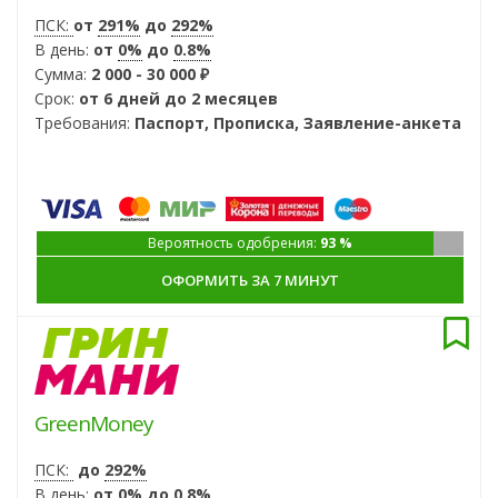
ПСК:
от
291%
до
292%
В день:
от
0%
до
0.8%
Сумма:
2 000 - 30 000 ₽
Срок:
от 6 дней до 2 месяцев
Требования:
Паспорт, Прописка, Заявление-анкета
Вероятность одобрения:
93 %
ОФОРМИТЬ ЗА 7 МИНУТ
GreenMoney
ПСК:
до
292%
В день:
от
0%
до
0.8%