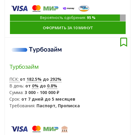
Вероятность одобрения:
95 %
ОФОРМИТЬ ЗА 10 МИНУТ
Турбозайм
ПСК:
от
182.5%
до
292%
В день:
от
0%
до
0.8%
Сумма:
3 000 - 100 000 ₽
Срок:
от 7 дней до 5 месяцев
Требования:
Паспорт, Прописка