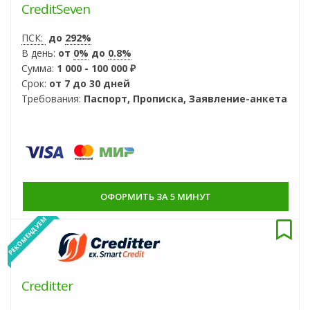
CreditSeven
ПСК:
до
292%
В день:
от
0%
до
0.8%
Сумма:
1 000 - 100 000 ₽
Срок:
от 7 до 30 дней
Требования:
Паспорт, Прописка, Заявление-анкета
ОФОРМИТЬ ЗА 5 МИНУТ
РЕКОМЕНДУЕМ
Creditter