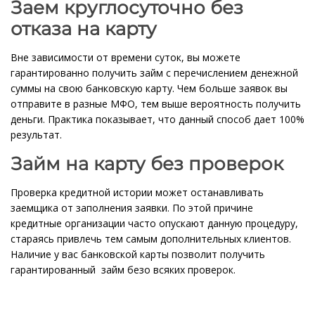
Заем круглосуточно без
отказа на карту
Вне зависимости от времени суток, вы можете
гарантированно получить займ с перечислением денежной
суммы на свою банковскую карту. Чем больше заявок вы
отправите в разные МФО, тем выше вероятность получить
деньги. Практика показывает, что данный способ дает 100%
результат.
Займ на карту без проверок
Проверка кредитной истории может останавливать
заемщика от заполнения заявки. По этой причине
кредитные организации часто опускают данную процедуру,
стараясь привлечь тем самым дополнительных клиентов.
Наличие у вас банковской карты позволит получить
гарантированный займ безо всяких проверок.