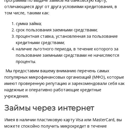
программы по выдаче займов на банковскую карту,
отличающиеся друг от друга условиями кредитования, в
том числе, такими как:
сумма займа;
срок пользования заемными средствами;
процентная ставка, установленная за пользование
кредитными средствами;
наличие льготного периода, в течение которого за
пользование заемными средствами не начисляются
проценты.
Мы предоставим вашему вниманию перечень самых
популярных микрофинансовых организаций (МФО), которые
имеют проверенную репутацию и зарекомендовали себя как
надежные и оперативно работающие кредитные
учреждения.
Займы через интернет
Имея в наличии пластиковую карту Visa или MasterCard, вы
можете спокойно получить микрокредит в течение