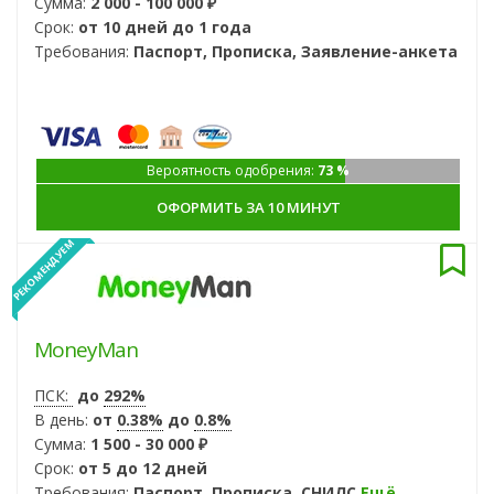
Сумма:
2 000 - 100 000 ₽
Срок:
от 10 дней до 1 года
Требования:
Паспорт, Прописка, Заявление-анкета
Вероятность одобрения:
73 %
ОФОРМИТЬ ЗА 10 МИНУТ
РЕКОМЕНДУЕМ
MoneyMan
ПСК:
до
292%
В день:
от
0.38%
до
0.8%
Сумма:
1 500 - 30 000 ₽
Срок:
от 5 до 12 дней
Требования:
Паспорт, Прописка, СНИЛС
Ещё