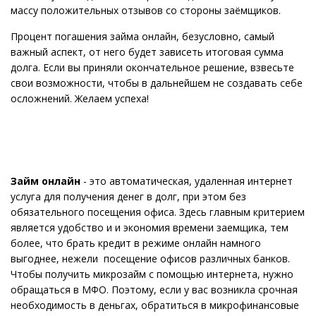
массу положительных отзывов со стороны заёмщиков.
Процент погашения займа онлайн, безусловно, самый
важный аспект, от него будет зависеть итоговая сумма
долга. Если вы приняли окончательное решение, взвесьте
свои возможности, чтобы в дальнейшем не создавать себе
осложнений. Желаем успеха!
Займ онлайн
- это автоматическая, удаленная интернет
услуга для получения денег в долг, при этом без
обязательного посещения офиса. Здесь главным критерием
является удобство и и экономия времени заемщика, тем
более, что брать кредит в режиме онлайн намного
выгоднее, нежели посещение офисов различных банков.
Чтобы получить микрозайм с помощью интернета, нужно
обращаться в МФО. Поэтому, если у вас возникла срочная
необходимость в деньгах, обратиться в микрофинансовые