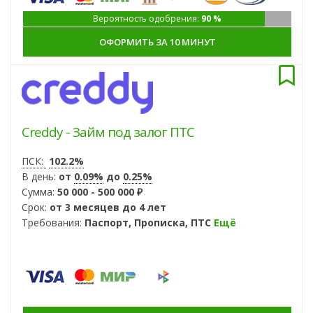
Вероятность одобрения:
90 %
ОФОРМИТЬ ЗА 10 МИНУТ
Creddy - Займ под залог ПТС
ПСК:
102.2%
В день:
от
0.09%
до
0.25%
Сумма:
50 000 - 500 000 ₽
Срок:
от 3 месяцев до 4 лет
Требования:
Паспорт, Прописка, ПТС
Ещё