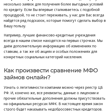
несколько заявок для получения более выгодных условий
по кредиту. Если Вы впервые сталкиваетесь с подобной
процедурой, то не стоит переживать, у нас для Вас всегда
найдётся ряд подсказок, которые помогут сделать выбор в
Вашу пользу.
Например, лучшие финансово-кредитные учреждения
всегда в нашем списке находятся на первых строчках. Мы
даём дополнительную информацию об изменениях по
ставкам, а так же об акциях и особых положениях для
конкретных социальных категорий населения.
Как произвести сравнение МФО
займов онлайн?
Узнать о легитимности компании можно через реестр ЦБ
РФ. И, конечно же, все реквизиты, данные о лицензии и
прочие обязательные дополнения должны присутствовать
на официальных ресурсах МФК. В настоящее время закон
строго будет наказывать недобросовестных кредиторов.