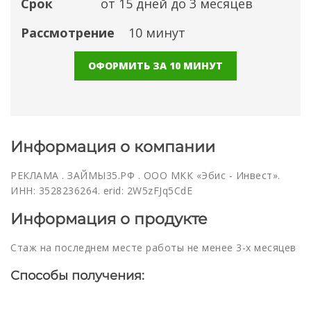
Срок
от 15 дней до 3 месяцев
Рассмотрение
10 минут
ОФОРМИТЬ ЗА 10 МИНУТ
Информация о компании
РЕКЛАМА . ЗАЙМЫ35.РФ . ООО МКК «Эбис - Инвест».
ИНН: 3528236264. erid: 2W5zFJq5CdE
Информация о продукте
Стаж на последнем месте работы не менее 3-х месяцев
Способы получения: