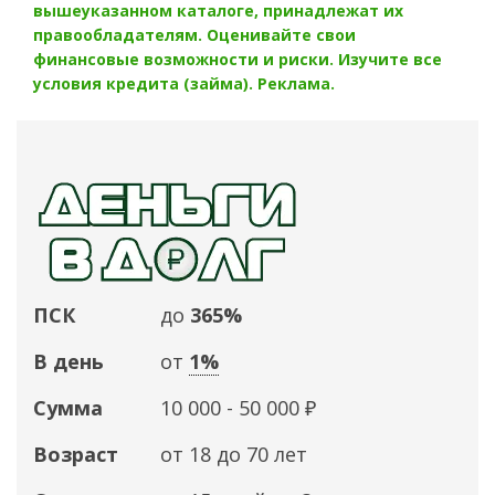
вышеуказанном каталоге, принадлежат их
правообладателям. Оценивайте свои
финансовые возможности и риски. Изучите все
условия кредита (займа). Реклама.
ПСК
до
365%
В день
от
1%
Сумма
10 000 - 50 000 ₽
Возраст
от 18 до 70 лет