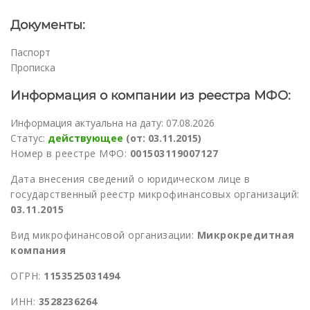
Документы:
Паспорт
Прописка
Информация о компании из реестра МФО:
Информация актуальна на дату: 07.08.2026
Статус:
действующее
(от: 03.11.2015)
Номер в реестре МФО:
001503119007127
Дата внесения сведений о юридическом лице в
государственный реестр микрофинансовых организаций:
03.11.2015
Вид микрофинансовой организации:
Микрокредитная
компания
ОГРН:
1153525031494
ИНН:
3528236264