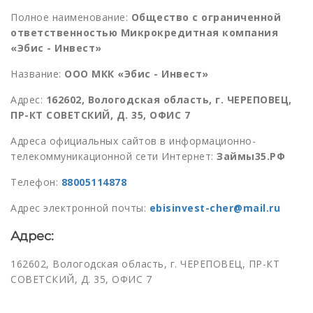
Полное наименование:
Общество с ограниченной
ответственностью Микрокредитная компания
«Эбис - Инвест»
Название:
ООО МКК «Эбис - Инвест»
Адрес:
162602, Вологодская область, г. ЧЕРЕПОВЕЦ,
ПР-КТ СОВЕТСКИЙ, Д. 35, ОФИС 7
Адреса официальных сайтов в информационно-
телекоммуникационной сети Интернет:
Займы35.РФ
Телефон:
88005114878
Адрес электронной почты:
ebisinvest-cher@mail.ru
Адрес:
162602, Вологодская область, г. ЧЕРЕПОВЕЦ, ПР-КТ
СОВЕТСКИЙ, Д. 35, ОФИС 7