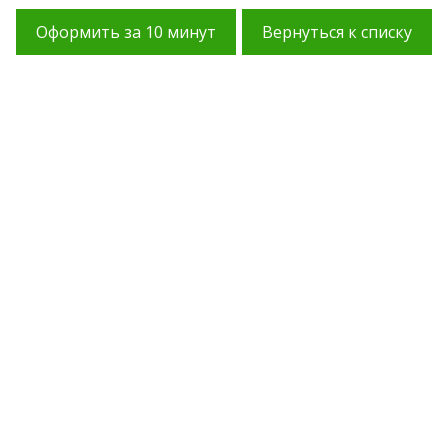
Оформить за 10 минут
Вернуться к списку