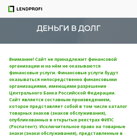
ДЕНЬГИ В ДОЛГ
Внимание! Сайт не принадлежит финансовой
организации и на нём не оказываются
финансовые услуги. Финансовые услуги будут
оказываться непосредственно финансовыми
организациями, имеющими разрешение
Центрального Банка Российской Федерации.
Сайт является составным произведением,
которое представляет собой в том числе каталог
товарных знаков (знаков обслуживания),
опубликованных в открытых реестрах ФИПС
(Роспатент). Исключительное право на товарные
знаки (знаки обслуживания), представленные в