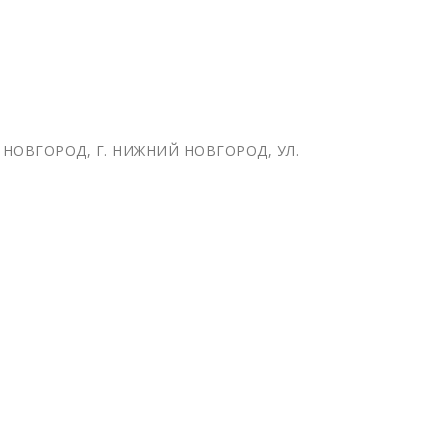
Й НОВГОРОД, Г. НИЖНИЙ НОВГОРОД, УЛ.