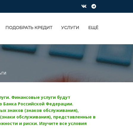
ПОДОБРАТЬ КРЕДИТ
УСЛУГИ
ЕЩЁ
ьги
уги. Финансовые услуги будут
 Банка Российской Федерации.
ых знаков (знаков обслуживания),
 (знаки обслуживания), представленные в
ности и риски. Изучите все условия