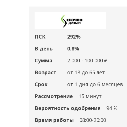
ПСК
292%
В день
0.8%
Сумма
2 000 - 100 000 ₽
Возраст
от 18 до 65 лет
Срок
от 1 дня до 6 месяцев
Рассмотрение
15 минут
Вероятность одобрения
94 %
Время работы
08:00-20:00