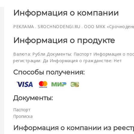
Информация о компании
РЕКЛАМА . SROCHNODENGI.RU . ООО МКК «Срочноденьги
Информация о продукте
Валюта: Рубли Документы: Паспорт Информация о по
регистрации: Да Информация о гражданстве: Нет
Способы получения:
Документы:
Паспорт
Прописка
Информация о компании из реест