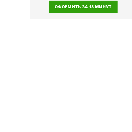
ОФОРМИТЬ ЗА 15 МИНУТ