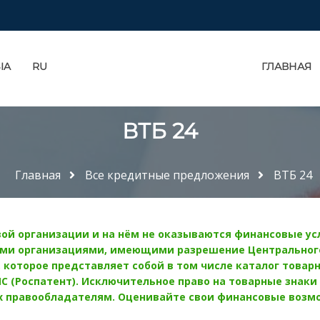
IA
RU
ГЛАВНАЯ
ВТБ 24
Главная
Все кредитные предложения
ВТБ 24
ой организации и на нём не оказываются финансовые усл
ми организациями, имеющими разрешение Центрального
которое представляет собой в том числе каталог товарн
 (Роспатент). Исключительное право на товарные знаки
 правообладателям. Оценивайте свои финансовые возмож