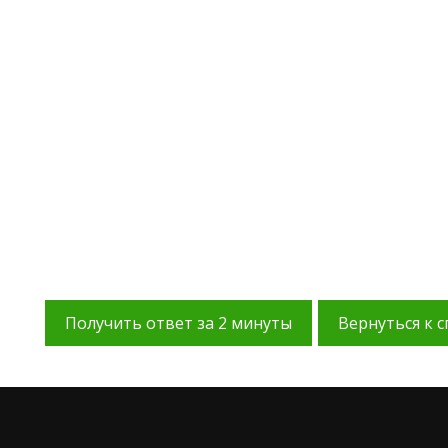
Получить ответ за 2 минуты
Вернуться к с