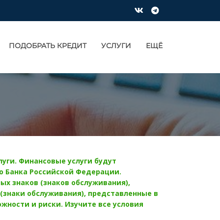
ПОДОБРАТЬ КРЕДИТ
УСЛУГИ
ЕЩЁ
уги. Финансовые услуги будут
 Банка Российской Федерации.
ых знаков (знаков обслуживания),
 (знаки обслуживания), представленные в
ности и риски. Изучите все условия