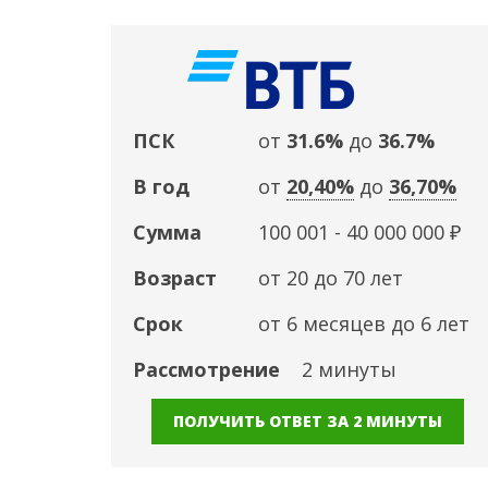
ПСК
от
31.6%
до
36.7%
В год
от
20,40%
до
36,70%
Сумма
100 001 - 40 000 000 ₽
Возраст
от 20 до 70 лет
Срок
от 6 месяцев до 6 лет
Рассмотрение
2 минуты
ПОЛУЧИТЬ ОТВЕТ ЗА 2 МИНУТЫ