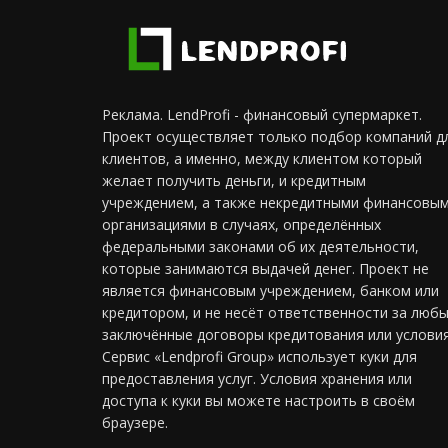
Реклама. LendProfi - финансовый супермаркет.
Проект осуществляет только подбор компаний д
клиентов, а именно, между клиентом который
желает получить деньги, и кредитным
учреждением, а также некредитными финансовы
организациями в случаях, определённых
федеральными законами об их деятельности,
которые занимаются выдачей денег. Проект не
является финансовым учреждением, банком или
кредитором, и не несёт ответственности за люб
заключённые договоры кредитования или условия
Сервис «Lendprofi Group» использует куки для
предоставления услуг. Условия хранения или
доступа к куки вы можете настроить в своём
браузере.