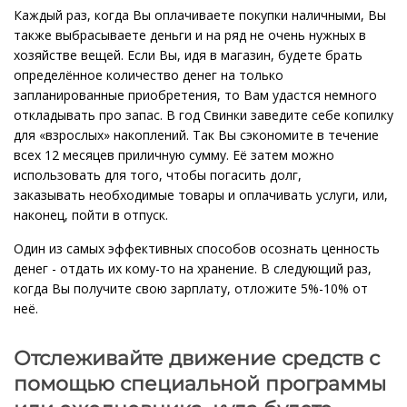
Каждый раз, когда Вы оплачиваете покупки наличными, Вы
также выбрасываете деньги и на ряд не очень нужных в
хозяйстве вещей. Если Вы, идя в магазин, будете брать
определённое количество денег на только
запланированные приобретения, то Вам удастся немного
откладывать про запас. В год Свинки заведите себе копилку
для «взрослых» накоплений. Так Вы сэкономите в течение
всех 12 месяцев приличную сумму. Её затем можно
использовать для того, чтобы погасить долг,
заказывать необходимые товары и оплачивать услуги, или,
наконец, пойти в отпуск.
Один из самых эффективных способов осознать ценность
денег - отдать их кому-то на хранение. В следующий раз,
когда Вы получите свою зарплату, отложите 5%-10% от
неё.
Отслеживайте движение средств с
помощью специальной программы