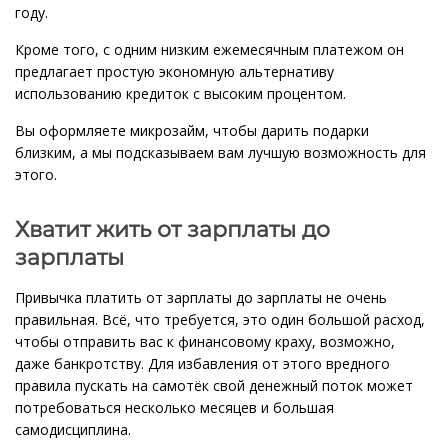
году.
Кроме того, с одним низким ежемесячным платежом он
предлагает простую экономную альтернативу
использованию кредиток с высоким процентом.
Вы оформляете микрозайм, чтобы дарить подарки
близким, а мы подсказываем вам лучшую возможность для
этого.
Хватит жить от зарплаты до
зарплаты
Привычка платить от зарплаты до зарплаты не очень
правильная. Всё, что требуется, это один большой расход,
чтобы отправить вас к финансовому краху, возможно,
даже банкротству. Для избавления от этого вредного
правила пускать на самотёк свой денежный поток может
потребоваться несколько месяцев и большая
самодисциплина.