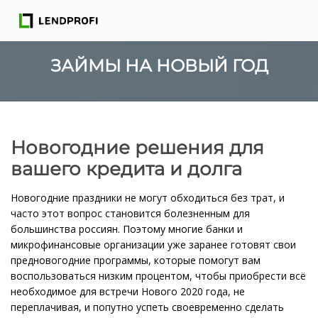
ЗАЙМЫ НА НОВЫЙ ГОД
Новогодние решения для
вашего кредита и долга
Новогодние праздники не могут обходиться без трат, и
часто этот вопрос становится болезненным для
большинства россиян. Поэтому многие банки и
микрофинансовые организации уже заранее готовят свои
предновогодние программы, которые помогут вам
воспользоваться низким процентом, чтобы приобрести всё
необходимое для встречи Нового 2020 года, не
переплачивая, и попутно успеть своевременно сделать