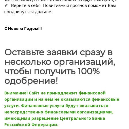
Верьте в себя. Позитивный прогноз поможет Вам
продвинуться дальше.
С Новым Годом!!!
Оставьте заявки сразу в
несколько организаций,
чтобы получить 100%
одобрение!
Внимание! Сайт не принадлежит финансовой
организации и на нём не оказываются финансовые
услуги. Финансовые услуги будут оказываться
непосредственно финансовыми организациями,
имеющими разрешение Центрального Банка
Российской Федерации.