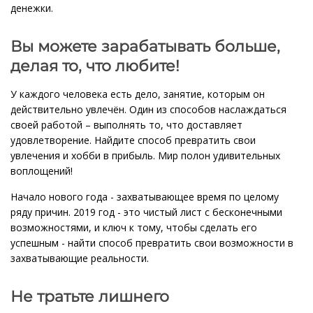
денежки.
Вы можете зарабатывать больше,
делая то, что любите!
У каждого человека есть дело, занятие, которым он
действительно увлечён. Один из способов наслаждаться
своей работой – выполнять то, что доставляет
удовлетворение. Найдите способ превратить свои
увлечения и хобби в прибыль. Мир полон удивительных
воплощений!
Начало нового года - захватывающее время по целому
ряду причин. 2019 год - это чистый лист с бесконечными
возможностями, и ключ к тому, чтобы сделать его
успешным - найти способ превратить свои возможности в
захватывающие реальности.
Не тратьте лишнего